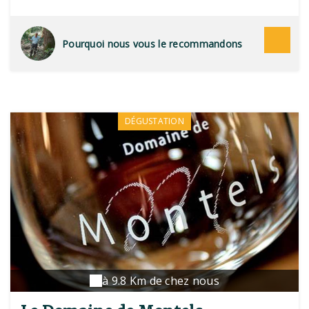
Pourquoi nous vous le recommandons
DÉGUSTATION
à 9.8 Km de chez nous