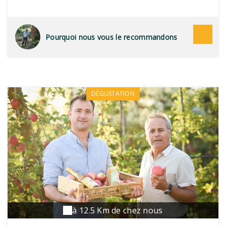
Pourquoi nous vous le recommandons
DÉGUSTATION
à 12.5 Km de chez nous