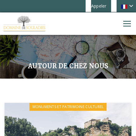
Appeler
AUTOUR DE CHEZ NOUS
MONUMENTS ET PATRIMOINE CULTUREL