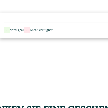
-
Verfügbar
-
Nicht verfügbar