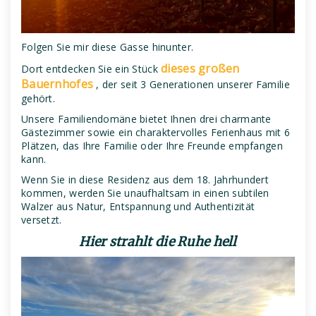
Folgen Sie mir diese Gasse hinunter.
dieses großen
Dort entdecken Sie ein Stück
Bauernhofes
, der seit 3 Generationen unserer Familie
gehört.
Unsere Familiendomäne bietet Ihnen drei charmante
Gästezimmer sowie ein charaktervolles Ferienhaus mit 6
Plätzen, das Ihre Familie oder Ihre Freunde empfangen
kann.
Wenn Sie in diese Residenz aus dem 18. Jahrhundert
kommen, werden Sie unaufhaltsam in einen subtilen
Walzer aus Natur, Entspannung und Authentizität
versetzt.
Hier strahlt die Ruhe hell