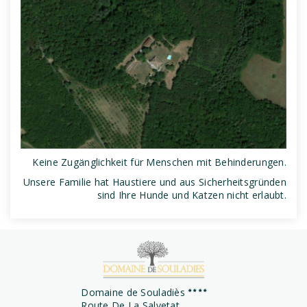
Keine Zugänglichkeit für Menschen mit Behinderungen.
Unsere Familie hat Haustiere und aus Sicherheitsgründen
sind Ihre Hunde und Katzen nicht erlaubt.
Domaine de Souladiès
Route De La Salvetat,