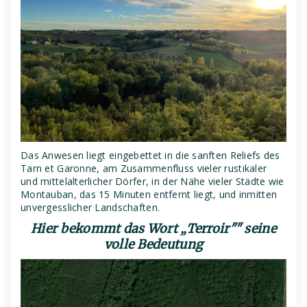
Das Anwesen liegt eingebettet in die sanften Reliefs des
Tarn et Garonne, am Zusammenfluss vieler rustikaler
und mittelalterlicher Dörfer, in der Nähe vieler Städte wie
Montauban, das 15 Minuten entfernt liegt, und inmitten
unvergesslicher Landschaften.
Hier bekommt das Wort „Terroir"" seine
volle Bedeutung