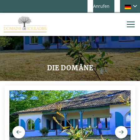
Anrufen
DIE DOMÄNE