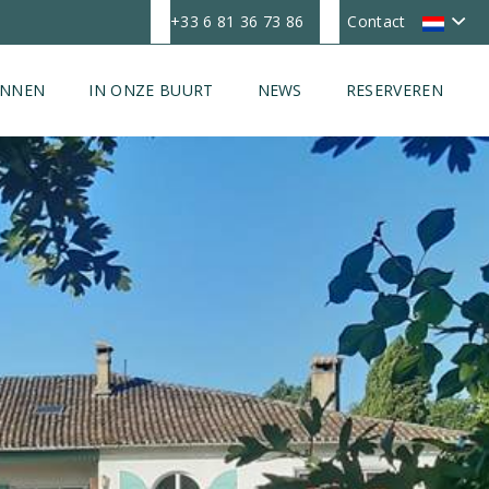
+33 6 81 36 73 86
Contact
ONNEN
IN ONZE BUURT
NEWS
RESERVEREN