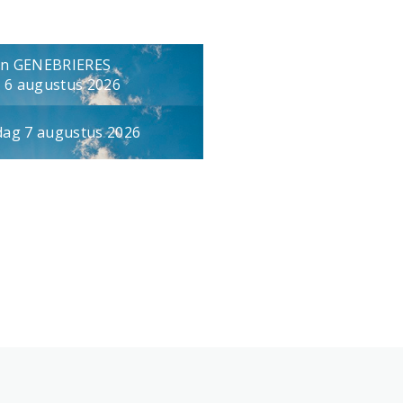
in GENEBRIERES
 6 augustus 2026
jdag 7 augustus 2026