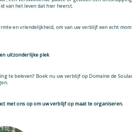
d van het leven dat hier heerst.
mte en vriendelijkheid, om van uw verblijf een echt mo
en uitzonderlijke plek
ing te beleven? Boek nu uw verblijf op Domaine de Soula
gen.
ct met ons op om uw verblijf op maat te organiseren.