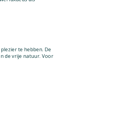
plezier te hebben. De
 de vrije natuur. Voor