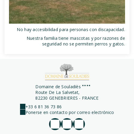
No hay accesibilidad para personas con discapacidad.
Nuestra familia tiene mascotas y por razones de
seguridad no se permiten perros y gatos.
Domaine de Souladiès
Route De La Salvetat,
82230 GENEBRIERES - FRANCE
+33 6 81 36 73 86
Ponerse en contacto por correo electrónico