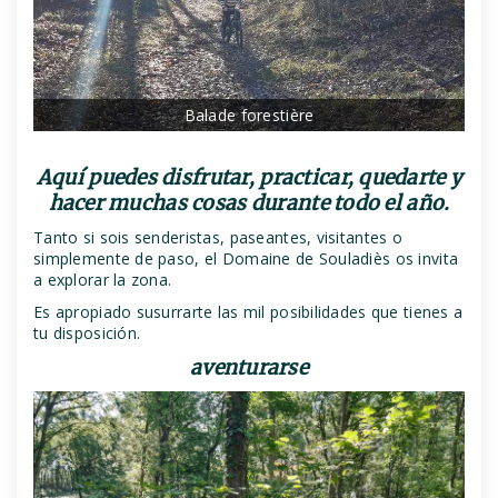
Balade forestière
Aquí puedes disfrutar, practicar, quedarte y
hacer muchas cosas durante todo el año.
Tanto si sois senderistas, paseantes, visitantes o
simplemente de paso, el Domaine de Souladiès os invita
a explorar la zona.
Es apropiado susurrarte las mil posibilidades que tienes a
tu disposición.
aventurarse