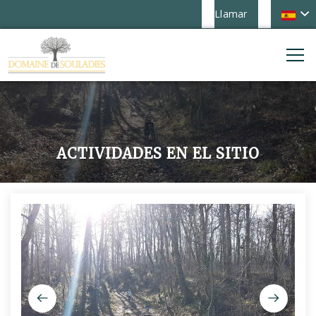
Llamar
ACTIVIDADES EN EL SITIO