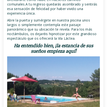
comunales.A tu regreso quedarás asombrado y sentirás
esa sensación de felicidad por haber vivido una
experiencia única.
Abre la puerta y sumérgete en nuestra piscina unos
largos o simplemente contempla este paisaje
panorámico que su ubicación te revela. Para los más
noctámbulos, os dejaréis hipnotizar por este grandioso
espectáculo que os ofrecerá la Vía Láctea.
Ha entendido bien, ¡la estancia de sus
sueños empieza aquí!