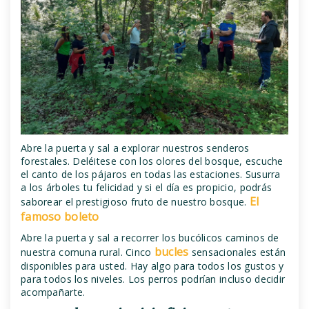
Abre la puerta y sal a explorar nuestros senderos
forestales. Deléitese con los olores del bosque, escuche
el canto de los pájaros en todas las estaciones. Susurra
a los árboles tu felicidad y si el día es propicio, podrás
El
saborear el prestigioso fruto de nuestro bosque.
famoso boleto
Abre la puerta y sal a recorrer los bucólicos caminos de
bucles
nuestra comuna rural. Cinco
sensacionales están
disponibles para usted. Hay algo para todos los gustos y
para todos los niveles. Los perros podrían incluso decidir
acompañarte.