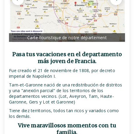
Carte touristique de notre département
Pasa tus vacaciones en el departamento
más joven de Francia.
Fue creado el 21 de noviembre de 1808, por decreto
imperial de Napoleón I.
Tarn-et-Garonne nació de una redistribución de distritos
y una "anexión parcial" de los territorios de los
departamentos vecinos. (Lot, Aveyron, Tarn, Haute-
Garonne, Gers y Lot et Garonne)
Tiene diez territorios, todos tan ricos y variados como
los demás.
Vive maravillosos momentos con tu
familia.