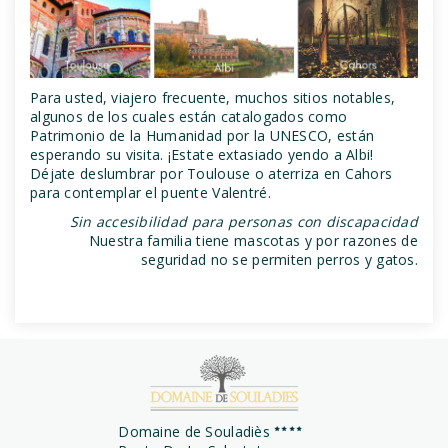
Para usted, viajero frecuente, muchos sitios notables,
algunos de los cuales están catalogados como
Patrimonio de la Humanidad por la UNESCO, están
esperando su visita. ¡Estate extasiado yendo a Albi!
Déjate deslumbrar por Toulouse o aterriza en Cahors
para contemplar el puente Valentré.
Sin accesibilidad para personas con discapacidad
Nuestra familia tiene mascotas y por razones de
seguridad no se permiten perros y gatos.
Domaine de Souladiès