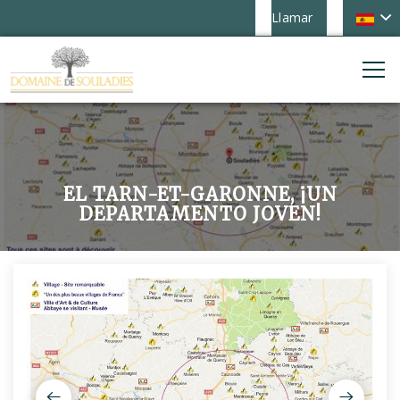
Llamar
EL TARN-ET-GARONNE, ¡UN
DEPARTAMENTO JOVEN!